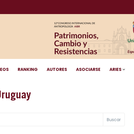
DEOS
RANKING
AUTORES
ASOCIARSE
ARIES
Uruguay
Buscar