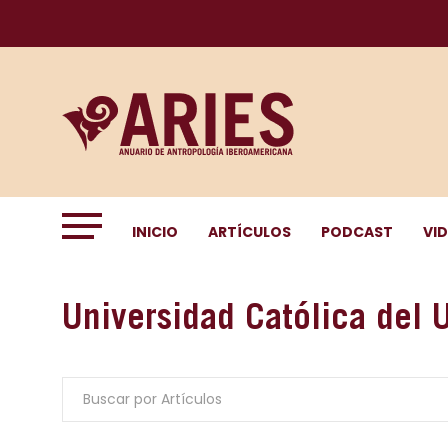
INICIO
ARTÍCULOS
PODCAST
VI
Universidad Católica del 