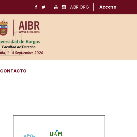
AIBR.ORG
Acceso
CONTACTO