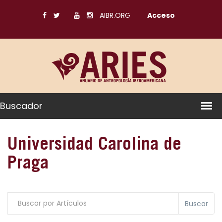
AIBR.ORG
Acceso
Buscador
Universidad Carolina de
Praga
Buscar