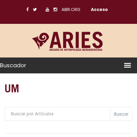
AIBR.ORG
Acceso
Buscador
UM
Buscar