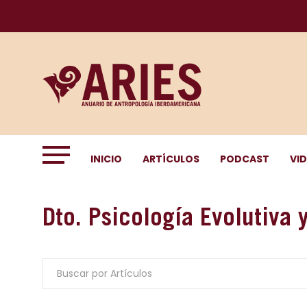
INICIO
ARTÍCULOS
PODCAST
VI
Dto. Psicología Evolutiva 