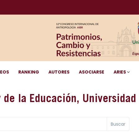
DEOS
RANKING
AUTORES
ASOCIARSE
ARIES
y de la Educación, Universidad
Buscar