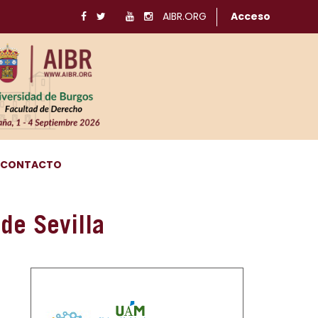
AIBR.ORG
Acceso
CONTACTO
 de Sevilla