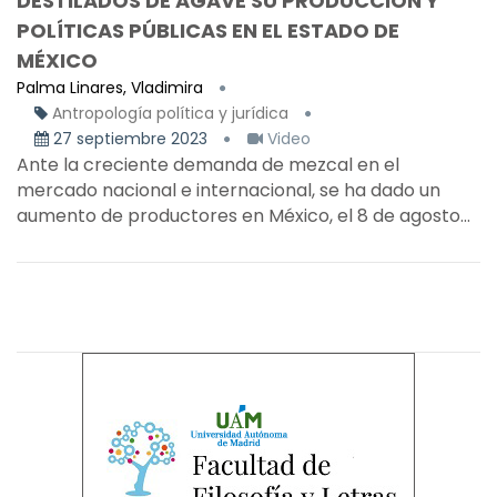
DESTILADOS DE AGAVE SU PRODUCCIÓN Y
POLÍTICAS PÚBLICAS EN EL ESTADO DE
MÉXICO
Palma Linares, Vladimira
Antropología política y jurídica
27 septiembre 2023
Video
Ante la creciente demanda de mezcal en el
mercado nacional e internacional, se ha dado un
aumento de productores en México, el 8 de agosto...