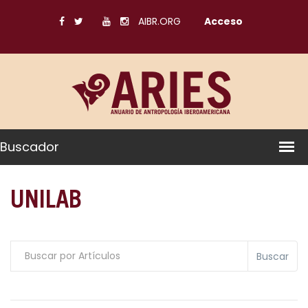
AIBR.ORG
Acceso
Buscador
UNILAB
Buscar