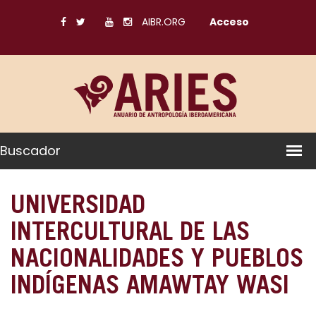
AIBR.ORG
Acceso
Buscador
UNIVERSIDAD
INTERCULTURAL DE LAS
NACIONALIDADES Y PUEBLOS
INDÍGENAS AMAWTAY WASI