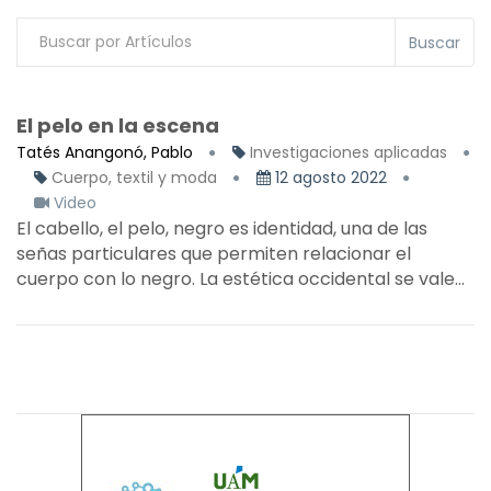
Buscar
El pelo en la escena
Tatés Anangonó, Pablo
Investigaciones aplicadas
Cuerpo, textil y moda
12 agosto 2022
Video
El cabello, el pelo, negro es identidad, una de las
señas particulares que permiten relacionar el
cuerpo con lo negro. La estética occidental se vale...